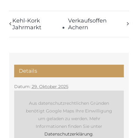
Kehl-Kork
Verkaufsoffen
Jahrmarkt
Achern
Details
Datum:
29. Oktober 2025
Aus datenschutzrechtlichen Gründen
benötigt Google Maps Ihre Einwilligung
um geladen zu werden. Mehr
Informationen finden Sie unter
Datenschutzerklärung
.