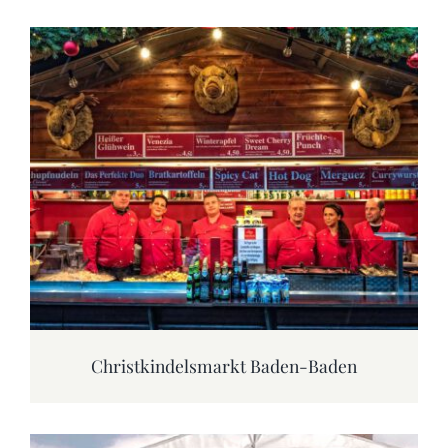
Christkindelsmarkt Baden-Baden