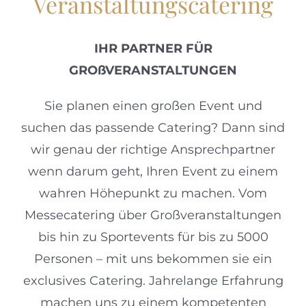
Veranstaltungscatering
IHR PARTNER FÜR
GROßVERANSTALTUNGEN
Sie planen einen großen Event und
suchen das passende Catering? Dann sind
wir genau der richtige Ansprechpartner
wenn darum geht, Ihren Event zu einem
wahren Höhepunkt zu machen. Vom
Messecatering über Großveranstaltungen
bis hin zu Sportevents für bis zu 5000
Personen – mit uns bekommen sie ein
exclusives Catering. Jahrelange Erfahrung
machen uns zu einem kompetenten