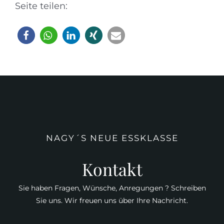
Seite teilen:
NAGY´S NEUE ESSKLASSE
Kontakt
Sie haben Fragen, Wünsche, Anregungen ? Schreiben
Sie uns. Wir freuen uns über Ihre Nachricht.