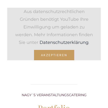
Aus datenschutzrechtlichen
Gründen benötigt YouTube Ihre
Einwilligung um geladen zu
werden. Mehr Informationen finden
Sie unter
Datenschutzerklärung
.
AKZEPTIEREN
NAGY´S VERANSTALTUNGSCATERING
Portfolio