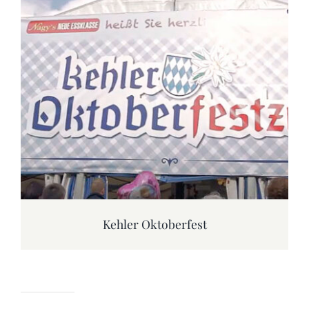
Kehler Oktoberfest