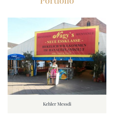
Kehler Messdi