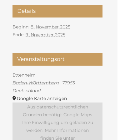
Details
Beginn:
8. November 2025
Ende:
9. November 2025
Veranstaltungsort
Ettenheim
Baden-Württemberg
77955
Deutschland
Google Karte anzeigen
Aus datenschutzrechtlichen
Gründen benötigt Google Maps
Ihre Einwilligung um geladen zu
werden. Mehr Informationen
finden Sie unter