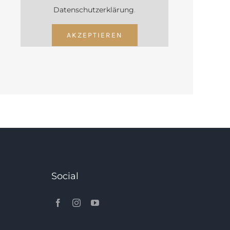
Datenschutzerklärung
.
AKZEPTIEREN
Social