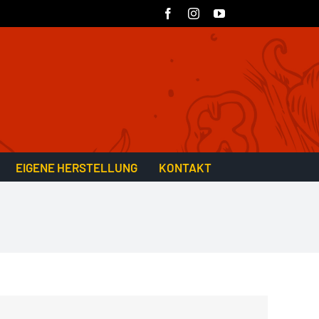
Facebook
Instagram
YouTube
EIGENE HERSTELLUNG
KONTAKT