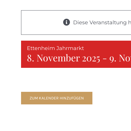
Diese Veranstaltung h
Ettenheim Jahrmarkt
8. November 2025
-
9. N
ZUM KALENDER HINZUFÜGEN