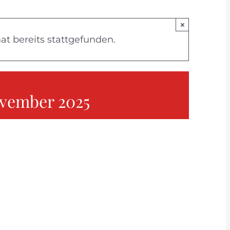
×
at bereits stattgefunden.
ovember 2025