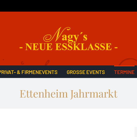
PRIVAT- & FIRMENEVENTS
GROSSE EVENTS
TERMINE
Ettenheim Jahrmarkt